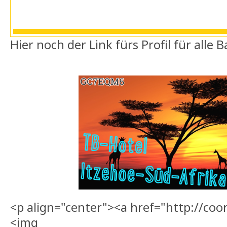
Hier noch der Link fürs Profil für alle
<p align="center"><a href="http://co
<img