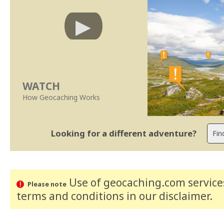
WATCH
How Geocaching Works
Looking for a different adventure?
Use of geocaching.com services
Please note
terms and conditions
in our disclaimer
.