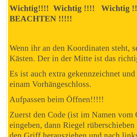
Wichtig!!!! Wichtig !!!! Wichtig
BEACHTEN !!!!!
Wenn ihr an den Koordinaten steht, se
Kästen. Der in der Mitte ist das richt
Es ist auch extra gekennzeichnet und 
einam Vorhängeschloss.
Aufpassen beim Öffnen!!!!!
Zuerst den Code (ist im Namen vom 
eingeben, dann Riegel rüberschieben
den Griff herausziehen und nach link