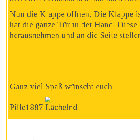
Nun die Klappe öffnen. Die Klappe 
hat die ganze Tür in der Hand. Diese
herausnehmen und an die
Seite stelle
Ganz viel Spaß wünscht euch
Pille1887