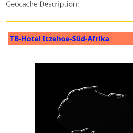
Geocache Description:
TB-Hotel Itzehoe-Süd-Afrika