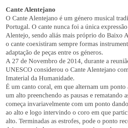
Cante Alentejano
O Cante Alentejano é um género musical tradi
Portugal. O cante nunca foi a única expressão
Alentejo, sendo aliás mais próprio do Baixo 
o cante coexistiram sempre formas instrumen
adaptação de peças entre os géneros.
A 27 de Novembro de 2014, durante a reuniã
UNESCO considerou o Cante Alentejano como
Imaterial da Humanidade.
É um canto coral, em que alternam um ponto 
um alto preenchendo as pausas e rematando as
começa invariavelmente com um ponto dando 
ao alto e logo intervindo o coro em que part
alto. Terminadas as estrofes, pode o ponto 