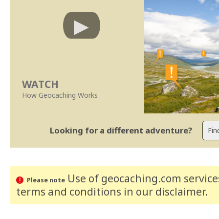
WATCH
How Geocaching Works
Looking for a different adventure?
Use of geocaching.com services
Please note
terms and conditions
in our disclaimer
.