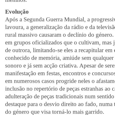
Evolução
Após a Segunda Guerra Mundial, a progressi
lavoura, a generalização da rádio e da televi
rural massivo causaram o declínio do género.
em grupos oficializados que o cultivam, mas 
de outrora, limitando-se eles a recapitular em 
conhecido de memória, amiúde sem qualquer r
sonoro e já sem acção criativa. Apesar de ser
manifestação em festas, encontros e concursos
em numerosos casos progride neles o afastam
inclusão no repertório de peças estranhas ao 
adulteração de peças tradicionais num sentid
destaque para o desvio direito ao fado, numa
do género que visa torná-lo mais garrido.