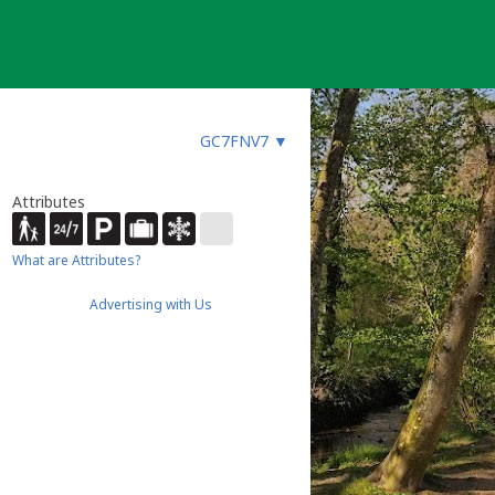
GC7FNV7
▼
Attributes
What are Attributes?
Advertising with Us