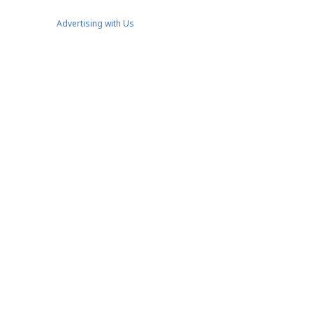
Advertising with Us