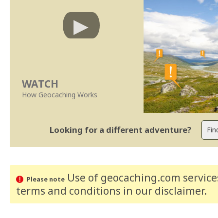
WATCH
How Geocaching Works
Looking for a different adventure?
Use of geocaching.com services
Please note
terms and conditions
in our disclaimer
.