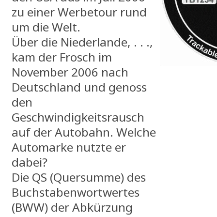
zu einer Werbetour rund
um die Welt.
Über die Niederlande, . . .,
kam der Frosch im
November 2006 nach
Deutschland und genoss
den
Geschwindigkeitsrausch
auf der Autobahn. Welche
Automarke nutzte er
dabei?
Die QS (Quersumme) des
Buchstabenwortwertes
(BWW) der Abkürzung