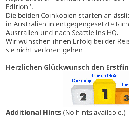
Edition".
Die beiden Coinkopien starten anlässl
in Australien in entgegengesetzte Ric
Australien und nach Seattle ins HQ.
Wir wünschen ihnen Erfolg bei der Rei
sie nicht verloren gehen.
Herzlichen Glückwunsch den Erstfin
Additional Hints
(
No hints available.
)