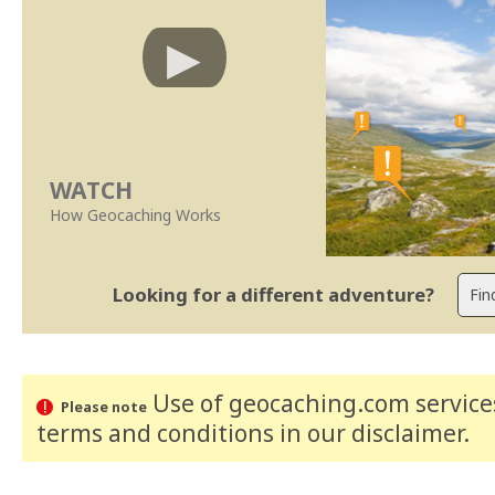
WATCH
How Geocaching Works
Looking for a different adventure?
Use of geocaching.com services
Please note
terms and conditions
in our disclaimer
.