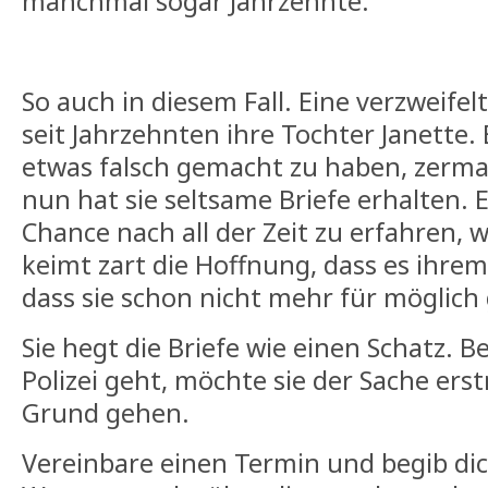
manchmal sogar Jahrzehnte.
So auch in diesem Fall. Eine verzweife
seit Jahrzehnten ihre Tochter Janette.
etwas falsch gemacht zu haben, zermar
nun hat sie seltsame Briefe erhalten. E
Chance nach all der Zeit zu erfahren, wa
keimt zart die Hoffnung, dass es ihrem
dass sie schon nicht mehr für möglich
Sie hegt die Briefe wie einen Schatz. B
Polizei geht, möchte sie der Sache ers
Grund gehen.
Vereinbare einen Termin und begib dic