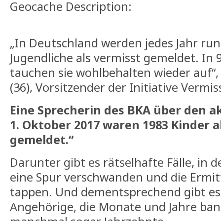
Geocache Description:
„In Deutschland werden jedes Jahr run
Jugendliche als vermisst gemeldet. In 9
tauchen sie wohlbehalten wieder auf“,
(36), Vorsitzender der Initiative Vermis
Eine Sprecherin des BKA über den a
1. Oktober 2017 waren 1983 Kinder a
gemeldet.“
Darunter gibt es rätselhafte Fälle, in
eine Spur verschwanden und die Ermitt
tappen. Und dementsprechend gibt es 
Angehörige, die Monate und Jahre ba