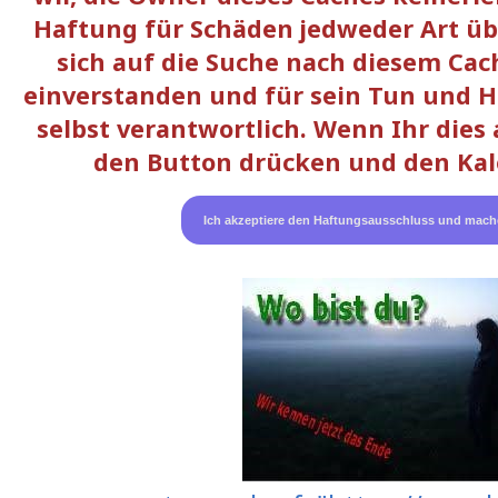
Haftung für Schäden jedweder Art üb
sich auf die Suche nach diesem Cac
einverstanden und für sein Tun und H
selbst verantwortlich. Wenn Ihr dies 
den Button drücken und den Kal
Ich akzeptiere den Haftungsausschluss und mach