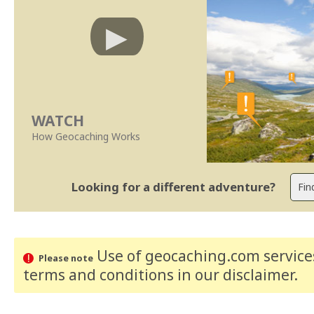
WATCH
How Geocaching Works
Looking for a different adventure?
Use of geocaching.com services
Please note
terms and conditions
in our disclaimer
.