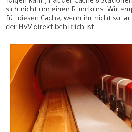
folgen kann, hat der Cache 8 Stationen
sich nicht um einen Rundkurs. Wir em
für diesen Cache, wenn ihr nicht so lan
der HVV direkt behilflich ist.