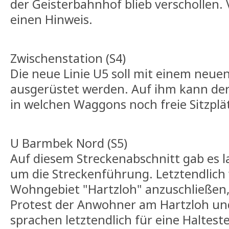
der Geisterbahnhof blieb verschollen. V
einen Hinweis.
Zwischenstation (S4)
Die neue Linie U5 soll mit einem neu
ausgerüstet werden. Auf ihm kann der
in welchen Waggons noch freie Sitzplä
U Barmbek Nord (S5)
Auf diesem Streckenabschnitt gab es 
um die Streckenführung. Letztendlich 
Wohngebiet "Hartzloh" anzuschließen,
Protest der Anwohner am Hartzloh u
sprachen letztendlich für eine Haltestel