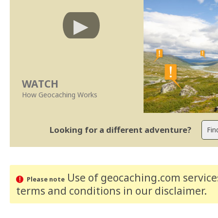
WATCH
How Geocaching Works
Looking for a different adventure?
Use of geocaching.com services
Please note
terms and conditions
in our disclaimer
.