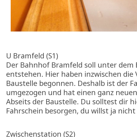
U Bramfeld (S1)
Der Bahnhof Bramfeld soll unter dem 
entstehen. Hier haben inzwischen die 
Baustelle begonnen. Deshalb ist der 
umgezogen und hat einen ganz neuen 
Abseits der Baustelle. Du solltest dir h
Fahrschein besorgen, du willst ja nicht
Zwischenstation (S2)