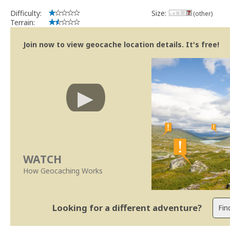
Difficulty:
Size:
(other)
Terrain:
Join now to view geocache location details. It's free!
WATCH
How Geocaching Works
Looking for a different adventure?