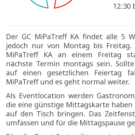
12:30 
Der GC MiPaTreff KA findet alle 5 W
jedoch nur von Montag bis Freitag.
MiPaTreff KA an einem Freitag sta
nächste Termin montags sein. Sollte
auf einen gesetzlichen Feiertag fa
MiPaTreff und es geht normal weiter.
Als Eventlocation werden Gastronomi
die eine günstige Mittagskarte haben 
auf den Tisch bringen. Das Zeitfenst
umfassen und für die Mittagspause ge