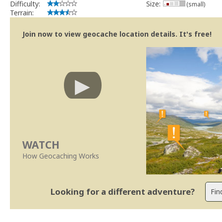
Difficulty:
Size:
(small)
Terrain:
Join now to view geocache location details. It's free!
WATCH
How Geocaching Works
Looking for a different adventure?