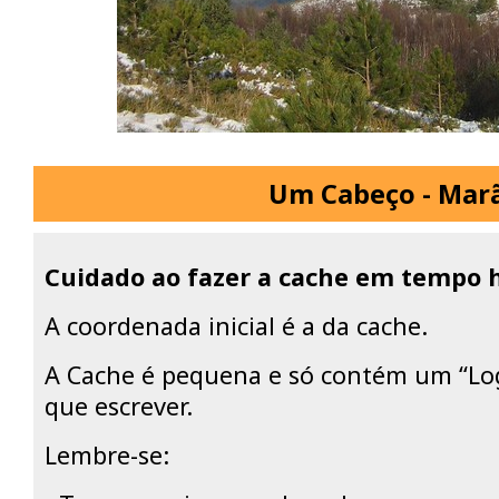
Um Cabeço - Mar
Cuidado ao fazer a cache em tempo 
A coordenada inicial é a da cache.
A Cache é pequena e só contém um “Lo
que escrever.
Lembre-se: