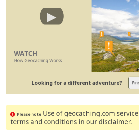
WATCH
How Geocaching Works
Looking for a different adventure?
Use of geocaching.com services
Please note
terms and conditions
in our disclaimer
.