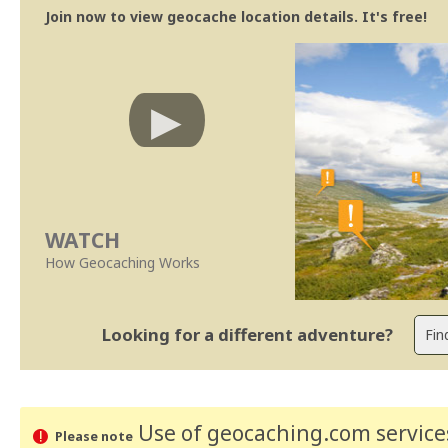
Join now to view geocache location details. It's free!
WATCH
How Geocaching Works
Looking for a different adventure?
Use of geocaching.com services
Please note