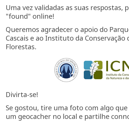
Uma vez validadas as suas respostas, p
"found" online!
Queremos agradecer o apoio do Parque
Cascais e ao Instituto da Conservação 
Florestas.
Divirta-se!
Se gostou, tire uma foto com algo que
um geocacher no local e partilhe conn