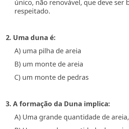
único, não renovável, que deve ser
respeitado.
2. Uma duna é:
A) uma pilha de areia
B) um monte de areia
C) um monte de pedras
3. A formação da Duna implica:
A) Uma grande quantidade de areia,