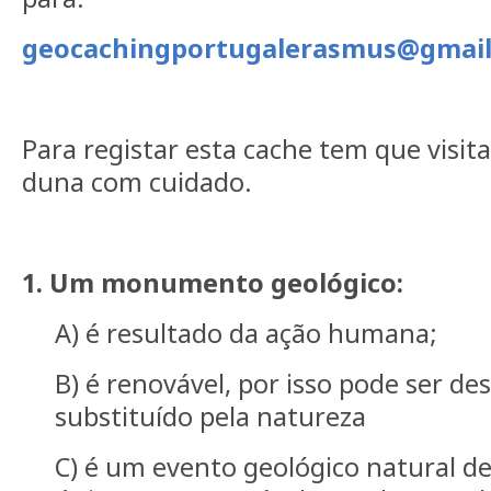
geocachingportugalerasmus@gmai
Para registar esta cache tem que visita
duna com cuidado.
1. Um monumento geológico:
A) é resultado da ação humana;
B) é renovável, por isso pode ser de
substituído pela natureza
C) é um evento geológico natural de