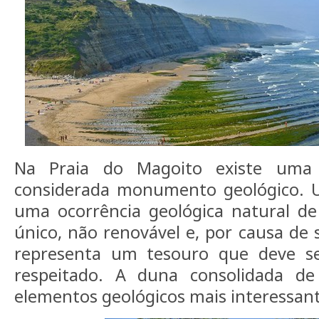
Na Praia do Magoito existe uma 
considerada monumento geológico
uma ocorrência geológica natural de
único, não renovável e, por causa de 
representa um tesouro que deve s
respeitado. A duna consolidada 
elementos geológicos mais interessant