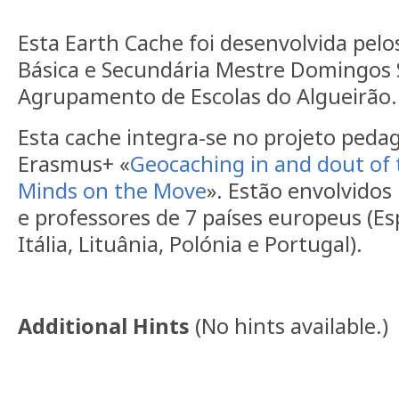
Esta Earth Cache foi desenvolvida pelo
Básica e Secundária Mestre Domingos 
Agrupamento de Escolas do Algueirão.
Esta cache integra-se no projeto ped
Erasmus+
«
Geocaching in and dout of 
Minds on the Move
»
. Estão envolvidos
e professores de 7 países europeus (Es
Itália, Lituânia, Polónia e Portugal).
Additional Hints
(
No hints available.
)