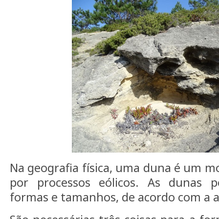
Na geografia física, uma duna é um m
por processos eólicos. As dunas p
formas e tamanhos, de acordo com a a