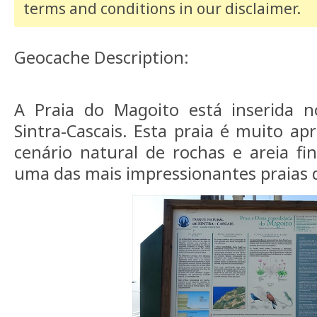
terms and conditions
in our disclaimer
.
Geocache Description:
A Praia do Magoito está inserida 
Sintra-Cascais. Esta praia é muito ap
cenário natural de rochas e areia fi
uma das mais impressionantes praias 