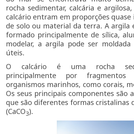
rocha sedimentar, calcária e argilosa
calcário entram em proporções quase i
de solo ou material da terra. A argila
formado principalmente de sílica, alu
modelar, a argila pode ser moldad
úteis.
O calcário é uma rocha sedi
principalmente por fragmentos
organismos marinhos, como corais, mo
Os seus principais componentes são a 
que são diferentes formas cristalinas 
(CaCO
).
3