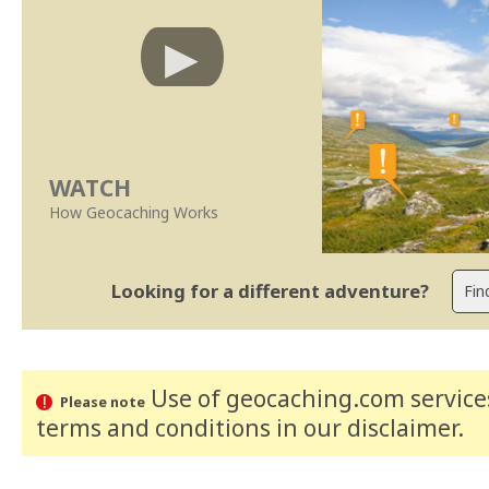
WATCH
How Geocaching Works
Looking for a different adventure?
Use of geocaching.com services
Please note
terms and conditions
in our disclaimer
.