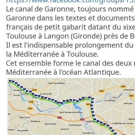
Le canal de Garonne, toujours nommé c
Garonne dans les textes et documents o
français de petit gabarit datant du xixe 
Toulouse à Langon (Gironde) près de 
Il est l'indispensable prolongement du 
la Méditerranée à Toulouse.
Cet ensemble forme le canal des deux m
Méditerranée à l'océan Atlantique.