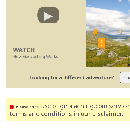
WATCH
How Geocaching Works
Looking for a different adventure?
Use of geocaching.com services
Please note
terms and conditions
in our disclaimer
.