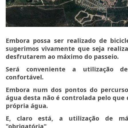
Embora possa ser realizado de bicicl
sugerimos vivamente que seja realiz
desfrutarem ao máximo do passeio.
Será conveniente a utilização d
confortável.
Embora num dos pontos do percurso
água desta não é controlada pelo que 
própria água.
E, claro está, a utilização de má
"obrigatória"