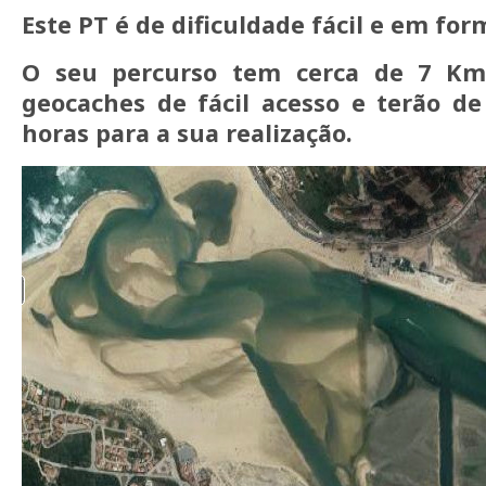
Este PT é de dificuldade fácil e em form
O seu percurso tem cerca de 7 Km
geocaches de fácil acesso e terão de
horas para a sua realização.