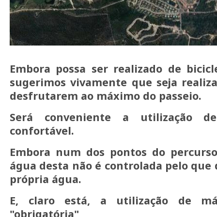
Embora possa ser realizado de bicicl
sugerimos vivamente que seja realiz
desfrutarem ao máximo do passeio.
Será conveniente a utilização d
confortável.
Embora num dos pontos do percurso
água desta não é controlada pelo que 
própria água.
E, claro está, a utilização de má
"obrigatória"