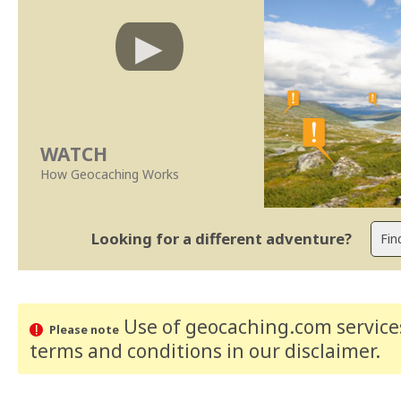
WATCH
How Geocaching Works
Looking for a different adventure?
Use of geocaching.com services
Please note
terms and conditions
in our disclaimer
.