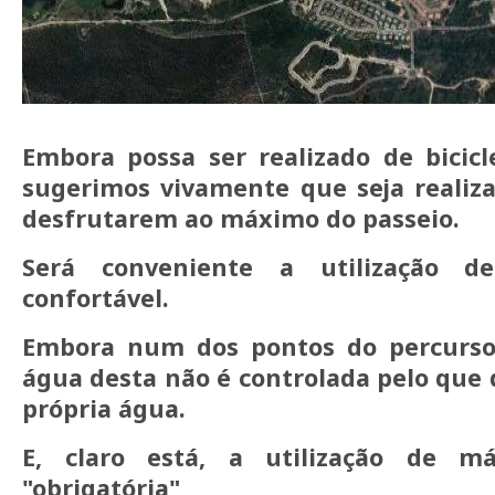
Embora possa ser realizado de bicicl
sugerimos vivamente que seja realiz
desfrutarem ao máximo do passeio.
Será conveniente a utilização d
confortável.
Embora num dos pontos do percurso
água desta não é controlada pelo que 
própria água.
E, claro está, a utilização de má
"obrigatória"