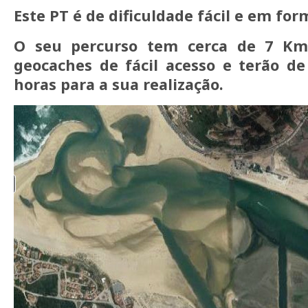
Este PT é de dificuldade fácil e em form
O seu percurso tem cerca de 7 Km
geocaches de fácil acesso e terão de
horas para a sua realização.