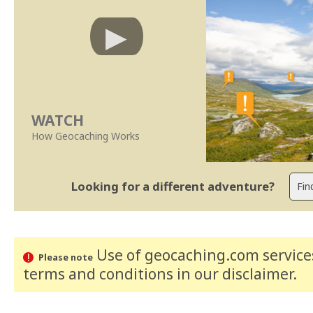
WATCH
How Geocaching Works
Looking for a different adventure?
Use of geocaching.com services
Please note
terms and conditions
in our disclaimer
.