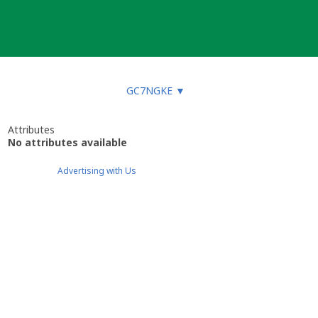
GC7NGKE
▼
Attributes
No attributes available
Advertising with Us