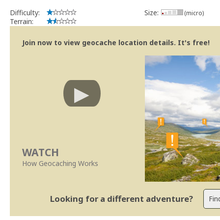
Difficulty:
Size:
(micro)
Terrain:
Join now to view geocache location details. It's free!
WATCH
How Geocaching Works
Looking for a different adventure?