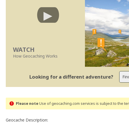
WATCH
How Geocaching Works
Looking for a different adventure?
Please note
Use of geocaching.com services is subject to the t
Geocache Description: