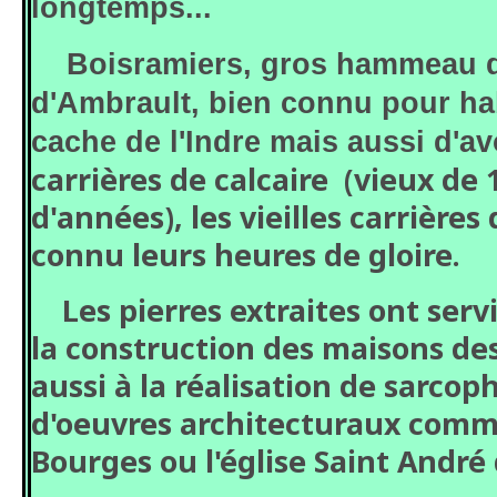
longtemps...
Boisramiers, gros hammeau 
d'Ambrault, bien connu pour habi
cache de l'Indre mais aussi d'av
carrières de calcaire (vieux de 
d'années), les vieilles carrières
connu leurs heures de gloire.
Les pierres extraites ont serv
la construction des maisons de
aussi à la réalisation de sarcop
d'oeuvres architecturaux comm
Bourges ou l'église Saint Andr