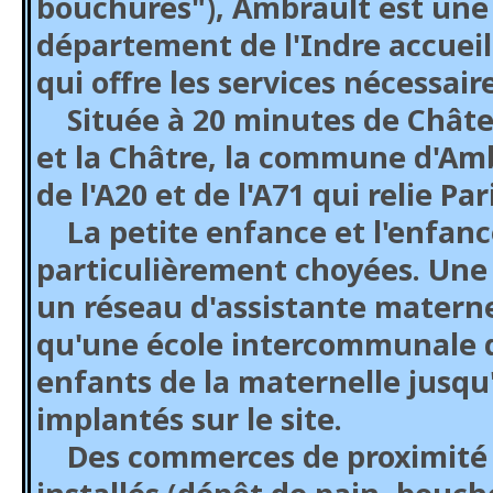
bouchures"), Ambrault est u
département de l'Indre accuei
qui offre les services nécessair
Située à 20 minutes de Châte
et la Châtre, la commune d'Am
de l'A20 et de l'A71 qui relie Par
La petite enfance et l'enfanc
particulièrement choyées. Une
un réseau d'assistante materne
qu'une école intercommunale qu
enfants de la maternelle jusq
implantés sur le site.
Des commerces de proximité 