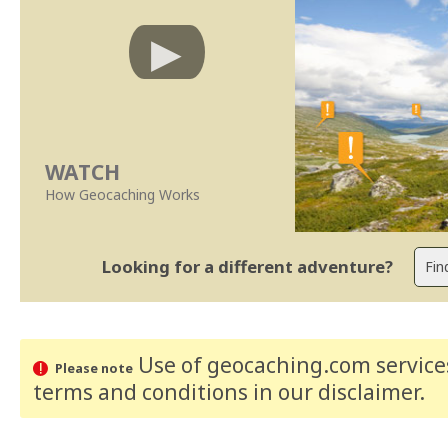
WATCH
How Geocaching Works
Looking for a different adventure?
Use of geocaching.com services
Please note
terms and conditions
in our disclaimer
.