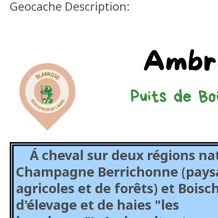
Geocache Description:
Á cheval sur deux régions nat
Champagne Berrichonne (paysa
agricoles et de forêts) et Boisc
d'élevage et de haies "les