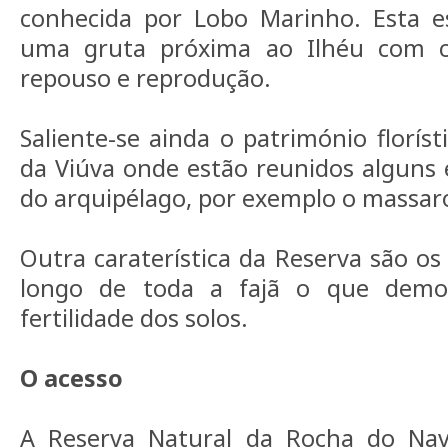
conhecida por Lobo Marinho. Esta e
uma gruta próxima ao Ilhéu com co
repouso e reprodução.
Saliente-se ainda o património floríst
da Viúva onde estão reunidos alguns 
do arquipélago, por exemplo o massar
Outra caraterística da Reserva são os
longo de toda a fajã o que demo
fertilidade dos solos.
O acesso
A Reserva Natural da Rocha do Navi