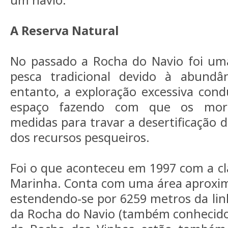
A Reserva Natural
No passado a Rocha do Navio foi um
pesca tradicional devido à abundâ
entanto, a exploração excessiva con
espaço fazendo com que os mora
medidas para travar a desertificação 
dos recursos pesqueiros.
Foi o que aconteceu em 1997 com a cla
Marinha. Conta com uma área aproxim
estendendo-se por 6259 metros da linh
da Rocha do Navio (também conhecido 