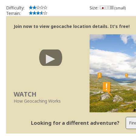
Difficulty:
Size:
(small)
Terrain:
Join now to view geocache location details. It's free!
WATCH
How Geocaching Works
Looking for a different adventure?