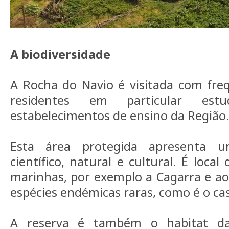
A biodiversidade
A Rocha do Navio é visitada com freq
residentes em particular est
estabelecimentos de ensino da Região
Esta área protegida apresenta u
científico, natural e cultural. É local
marinhas, por exemplo a Cagarra e ao 
espécies endémicas raras, como é o ca
A reserva é também o habitat d