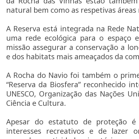
da Rocha das Vinhas estão também 
natural bem como as respetivas áreas
A Reserva está integrada na Rede Nat
uma rede ecológica para o espaço 
missão assegurar a conservação a lon
e dos habitats mais ameaçados da co
A Rocha do Navio foi também o prime
“Reserva da Biosfera” reconhecido in
UNESCO, Organização das Nações Uni
Ciência e Cultura.
Apesar do estatuto de proteção é p
interesses recreativos e de lazer 