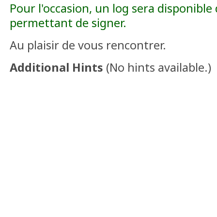
Pour l'occasion, un log sera disponible
permettant de signer.
Au plaisir de vous rencontrer.
Additional Hints
(
No hints available.
)