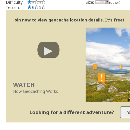
Difficulty:
Size:
(other)
Terrain:
Join now to view geocache location details. It's free!
WATCH
How Geocaching Works
Looking for a different adventure?