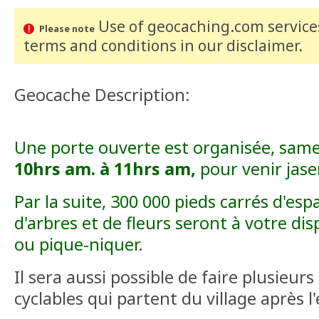
Use of geocaching.com services
Please note
terms and conditions
in our disclaimer
.
Geocache Description:
Une porte ouverte est organisée, same
10hrs am. à 11hrs am,
pour venir jase
Par la suite, 300 000 pieds carrés d'esp
d'arbres et de fleurs seront à votre dis
ou pique-niquer.
Il sera aussi possible de faire plusieurs
cyclables qui partent du village après l