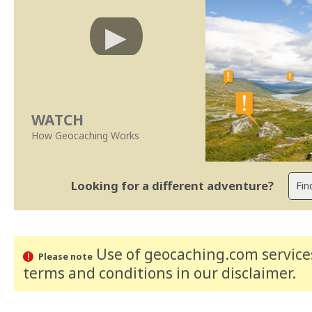
WATCH
How Geocaching Works
Looking for a different adventure?
Use of geocaching.com services
Please note
terms and conditions
in our disclaimer
.