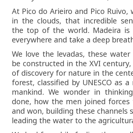
At Pico do Arieiro and Pico Ruivo, 
in the clouds, that incredible se
the top of the world. Madeira is 
everywhere and take a deep breat
We love the levadas, these water
be constructed in the XVI century
of discovery for nature in the cente
forest, classified by UNESCO as a 
mankind. We wonder in thinking
done, how the men joined forces
and won, building these channels 
leading the water to the agricultur