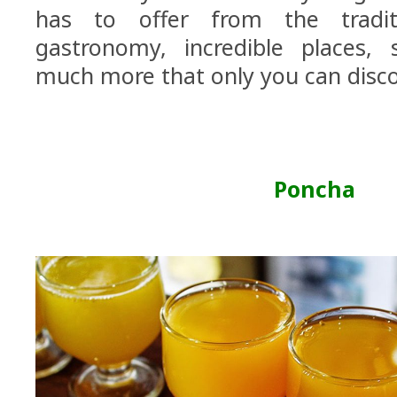
has to offer from the traditi
gastronomy, incredible places,
much more that only you can disco
Poncha