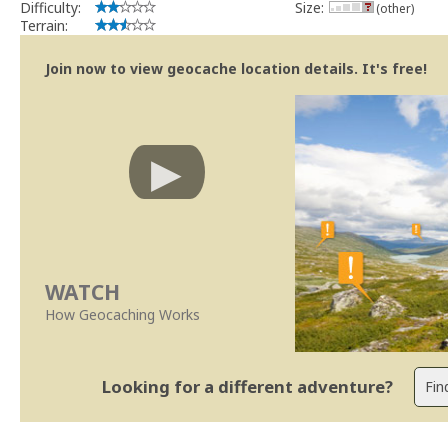
Difficulty:
Size:
(other)
Terrain:
Join now to view geocache location details. It's free!
WATCH
How Geocaching Works
Looking for a different adventure?