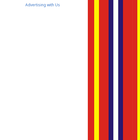
Advertising with Us