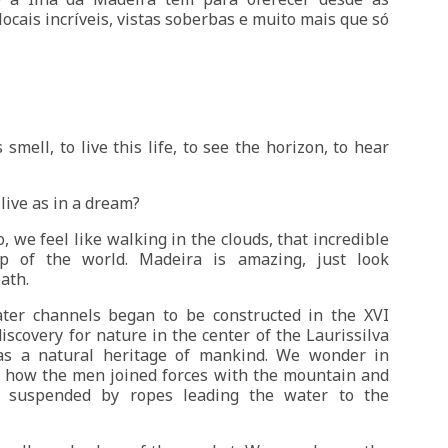
 locais incríveis, vistas soberbas e muito mais que só
s smell, to live this life, to see the horizon, to hear
live as in a dream?
o, we feel like walking in the clouds, that incredible
op of the world. Madeira is amazing, just look
ath.
ter channels began to be constructed in the XVI
iscovery for nature in the center of the Laurissilva
 as a natural heritage of mankind. We wonder in
, how the men joined forces with the mountain and
s suspended by ropes leading the water to the