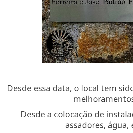
Desde essa data, o local tem sido
melhoramentos
Desde a colocação de instalaç
assadores, água, 