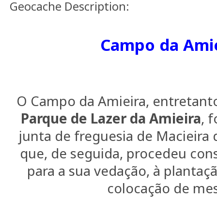
Geocache Description:
Campo da Amie
O Campo da Amieira, entretant
Parque de Lazer da Amieira
, 
junta de freguesia de Macieira
que, de seguida, procedeu con
para a sua vedação, à plantaçã
colocação de mes