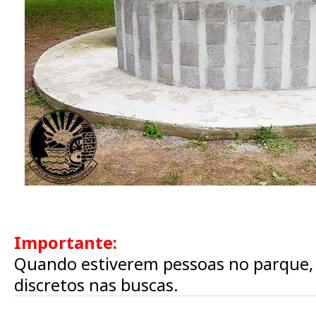
Importante:
Quando estiverem pessoas no parque,
discretos nas buscas.