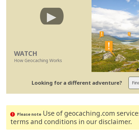
WATCH
How Geocaching Works
Looking for a different adventure?
Use of geocaching.com services
Please note
terms and conditions
in our disclaimer
.