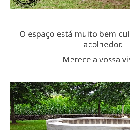
O espaço está muito bem cui
acolhedor.
Merece a vossa vis