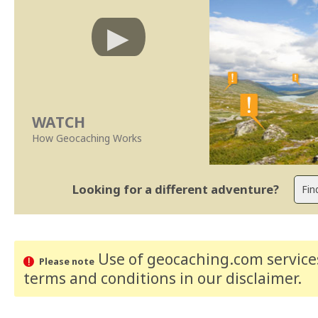
WATCH
How Geocaching Works
Looking for a different adventure?
Use of geocaching.com services
Please note
terms and conditions
in our disclaimer
.