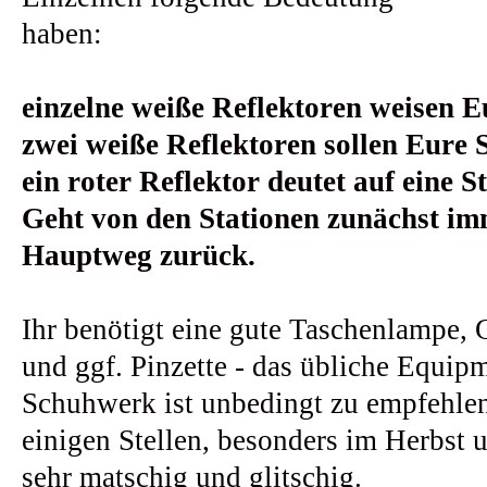
haben:
einzelne weiße Reflektoren weisen 
zwei weiße Reflektoren sollen Eure 
ein roter Reflektor deutet auf eine St
Geht von den Stationen zunächst im
Hauptweg zurück.
Ihr benötigt eine gute Taschenlampe, 
und ggf. Pinzette - das übliche Equipm
Schuhwerk ist unbedingt zu empfehlen
einigen Stellen, besonders im Herbst 
sehr matschig und glitschig.