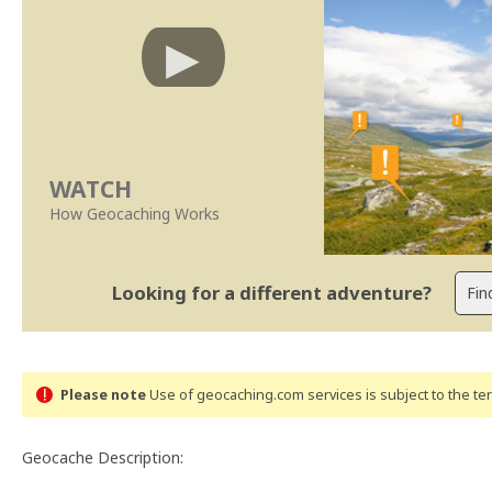
WATCH
How Geocaching Works
Looking for a different adventure?
Please note
Use of geocaching.com services is subject to the t
Geocache Description: