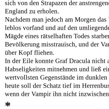
sich von den Strapazen der anstrengen
England zu erholen.
Nachdem man jedoch am Morgen das 
leblos vorfand und auf den umliegend
Mägde eines rätselhaften Todes starbe
Bevölkerung misstrauisch, und der Va
über Kopf fliehen.
In der Eile konnte Graf Dracula nicht a
Habseligkeiten mitnehmen und ließ ei
wertvollsten Gegenstände im dunklen
heute soll der Schatz tief im Herrenbus
wenn der Vampir ihn nicht inzwischen
*