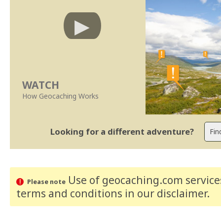
WATCH
How Geocaching Works
Looking for a different adventure?
Use of geocaching.com services
Please note
terms and conditions
in our disclaimer
.