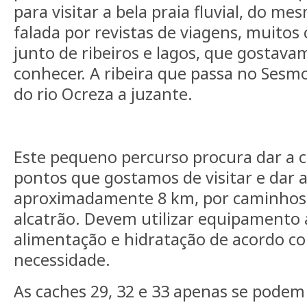
para visitar a bela praia fluvial, do m
falada por revistas de viagens, muito
junto de ribeiros e lagos, que gostav
conhecer. A ribeira que passa no Sesm
do rio Ocreza a juzante.
Este pequeno percurso procura dar a 
pontos que gostamos de visitar e dar 
aproximadamente 8 km, por caminhos 
alcatrão. Devem utilizar equipamento
alimentação e hidratação de acordo co
necessidade.
As caches 29, 32 e 33 apenas se podem 