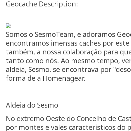
Geocache Description:
Somos o SesmoTeam, e adoramos Geoc
encontramos imensas caches por este p
também, a nossa colaboração para que
tanto como nós. Ao mesmo tempo, ver
aldeia, Sesmo, se encontrava por "desco
forma de a Homenagear.
Aldeia do Sesmo
No extremo Oeste do Concelho de Cast
por montes e vales caracteristicos do p