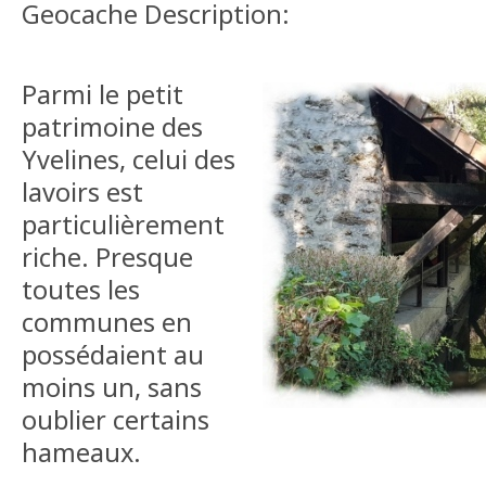
Geocache Description:
Parmi le petit
patrimoine des
Yvelines, celui des
lavoirs est
particulièrement
riche. Presque
toutes les
communes en
possédaient au
moins un, sans
oublier certains
hameaux.