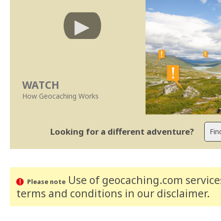
WATCH
How Geocaching Works
Looking for a different adventure?
Use of geocaching.com services
Please note
terms and conditions
in our disclaimer
.