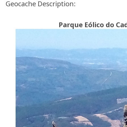
Geocache Description:
Parque Eólico do Ca