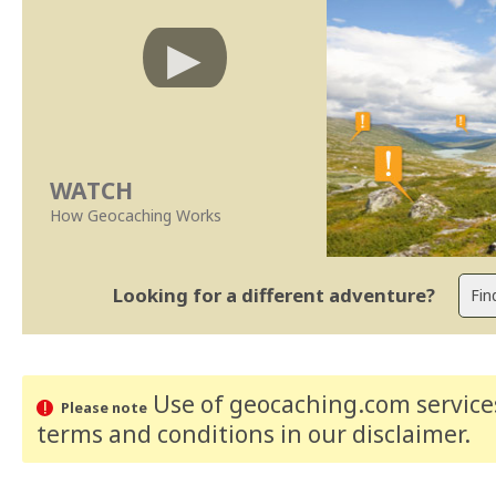
WATCH
How Geocaching Works
Looking for a different adventure?
Use of geocaching.com services
Please note
terms and conditions
in our disclaimer
.