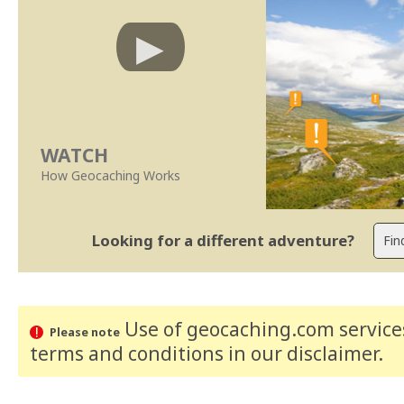
WATCH
How Geocaching Works
Looking for a different adventure?
Use of geocaching.com services
Please note
terms and conditions
in our disclaimer
.