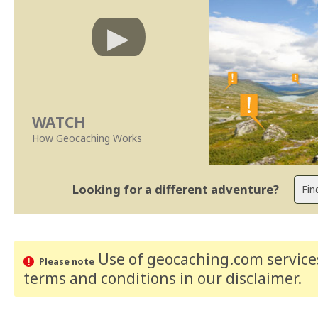
WATCH
How Geocaching Works
Looking for a different adventure?
Use of geocaching.com services
Please note
terms and conditions
in our disclaimer
.