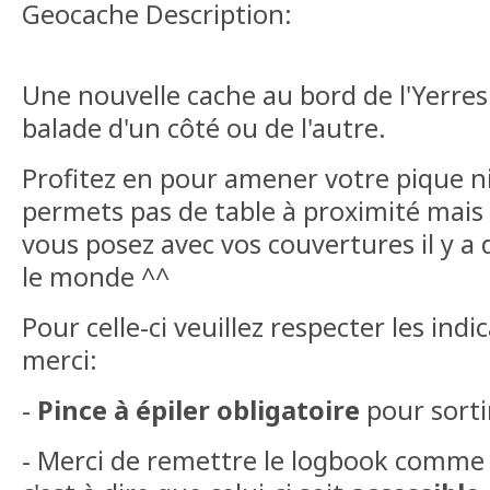
Geocache Description:
Une nouvelle cache au bord de l'Yerres 
balade d'un côté ou de l'autre.
Profitez en pour amener votre pique ni
permets pas de table à proximité mais
vous posez avec vos couvertures il y a 
le monde ^^
Pour celle-ci veuillez respecter les indi
merci:
-
Pince à épiler obligatoire
pour sorti
- Merci de remettre le logbook comm