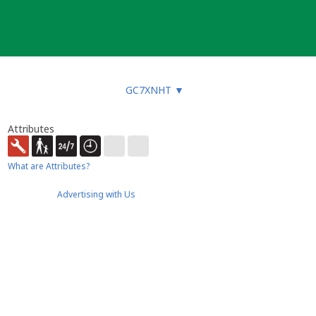
GC7XNHT
▼
Attributes
What are Attributes?
Advertising with Us