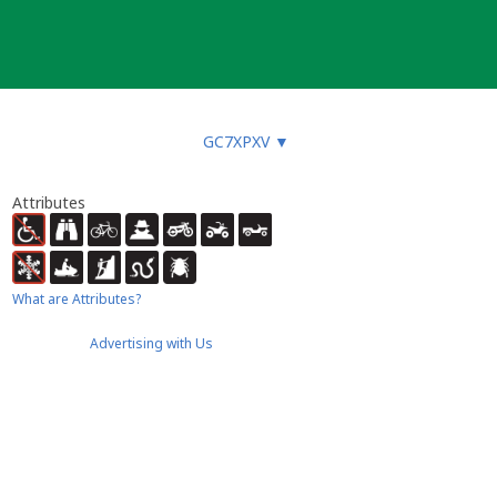
GC7XPXV
▼
Attributes
What are Attributes?
Advertising with Us