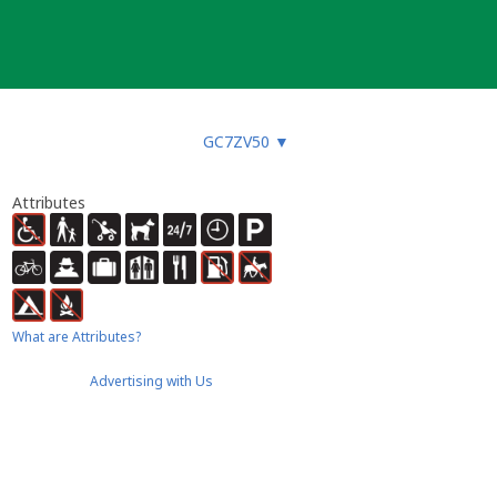
GC7ZV50
▼
Attributes
What are Attributes?
Advertising with Us