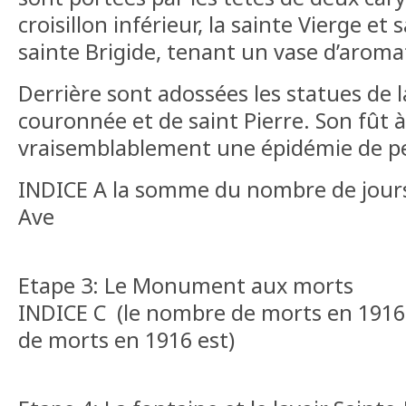
croisillon inférieur, la sainte Vierge et
sainte Brigide, tenant un vase d’aroma
Derrière sont adossées les statues de 
couronnée et de saint Pierre. Son fût à
vraisemblablement une épidémie de pe
INDICE A la somme du nombre de jours
Ave
Etape 3: Le Monument aux morts
INDICE C (le nombre de morts en 1916 
de morts en 1916 est)