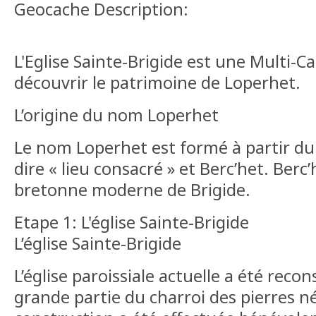
Geocache Description:
L'Eglise Sainte-Brigide est une Multi-C
découvrir le patrimoine de Loperhet.
L’origine du nom Loperhet
Le nom Loperhet est formé à partir du p
dire « lieu consacré » et Berc’het. Berc
bretonne moderne de Brigide.
Etape 1: L'église Sainte-Brigide
L’église Sainte-Brigide
L’église paroissiale actuelle a été reco
grande partie du charroi des pierres né