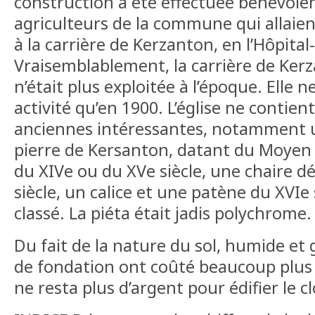
construction a été effectuée bénévole
agriculteurs de la commune qui allaien
à la carrière de Kerzanton, en l’Hôpita
Vraisemblablement, la carrière de Ker
n’était plus exploitée à l’époque. Elle 
activité qu’en 1900. L’église ne contie
anciennes intéressantes, notamment 
pierre de Kersanton, datant du Moyen 
du XIVe ou du XVe siècle, une chaire d
siècle, un calice et une patène du XVIe
classé. La piéta était jadis polychrome.
Du fait de la nature du sol, humide et 
de fondation ont coûté beaucoup plus 
ne resta plus d’argent pour édifier le cl