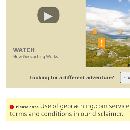
WATCH
How Geocaching Works
Looking for a different adventure?
Use of geocaching.com services
Please note
terms and conditions
in our disclaimer
.