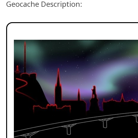
Geocache Description: