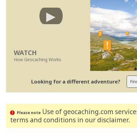
WATCH
How Geocaching Works
Looking for a different adventure?
Use of geocaching.com services
Please note
terms and conditions
in our disclaimer
.