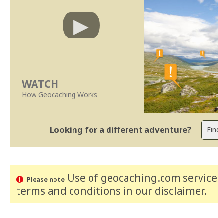
WATCH
How Geocaching Works
Looking for a different adventure?
Use of geocaching.com services
Please note
terms and conditions
in our disclaimer
.