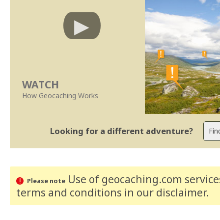
WATCH
How Geocaching Works
Looking for a different adventure?
Use of geocaching.com services
Please note
terms and conditions
in our disclaimer
.