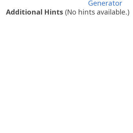
Generator
Additional Hints
(
No hints available.
)