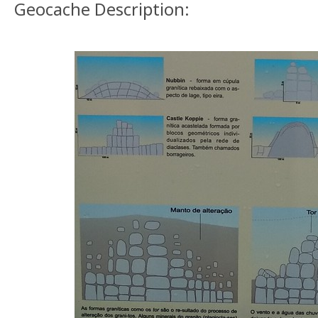
Geocache Description: