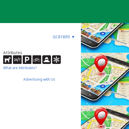
GC818R5
▼
Attributes
What are Attributes?
Advertising with Us