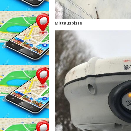
Mittauspiste