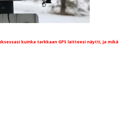
ksessasi kuinka tarkkaan GPS laitteesi näytti, ja mikä