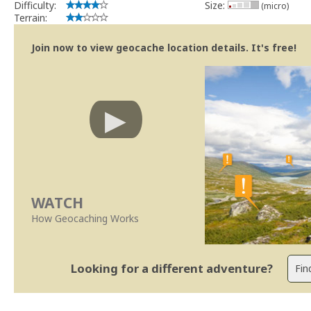
Difficulty:
Size:
(micro)
Terrain:
Join now to view geocache location details. It's free!
WATCH
How Geocaching Works
Looking for a different adventure?