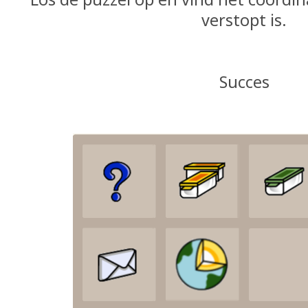
verstopt is.
Succes