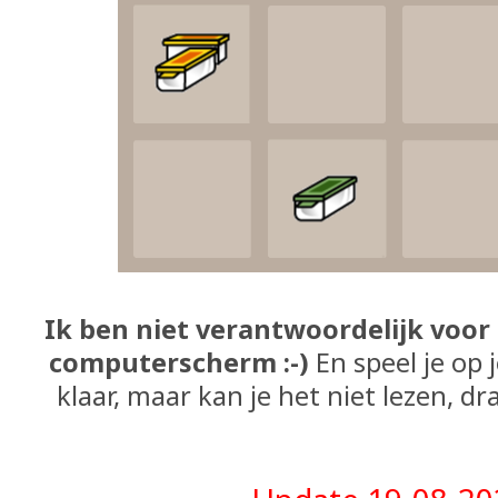
Ik ben niet verantwoordelijk voor
computerscherm :-)
En speel je op 
klaar, maar kan je het niet lezen, dr