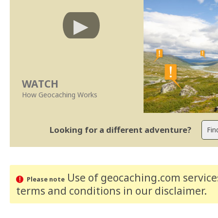
WATCH
How Geocaching Works
Looking for a different adventure?
Use of geocaching.com services
Please note
terms and conditions
in our disclaimer
.