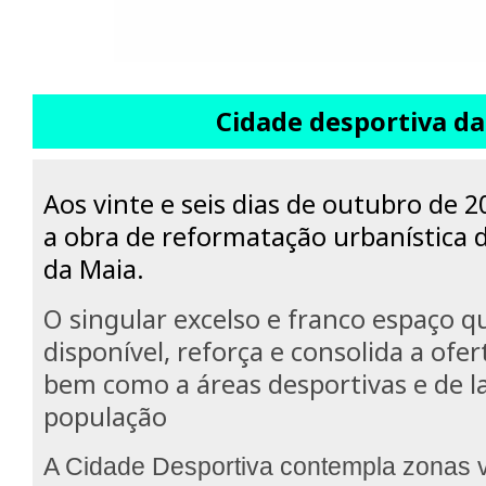
Cidade desportiva d
Aos vinte e seis dias de outubro de 2
a obra de reformatação urbanística 
da Maia.
O singular excelso e franco espaço q
disponível, reforça e consolida a ofe
bem como a áreas desportivas e de l
população
A Cidade Desportiva contempla zonas 