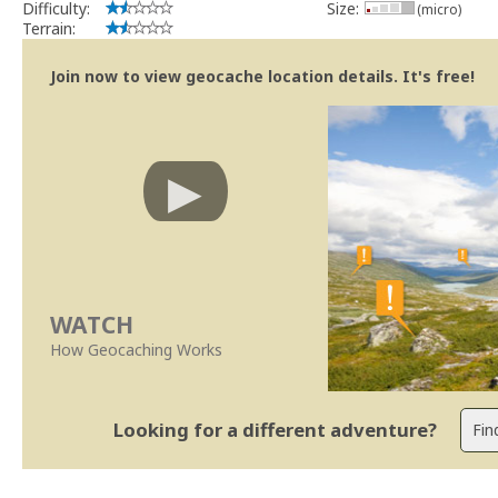
Difficulty:
Size:
(micro)
Terrain:
Join now to view geocache location details. It's free!
WATCH
How Geocaching Works
Looking for a different adventure?