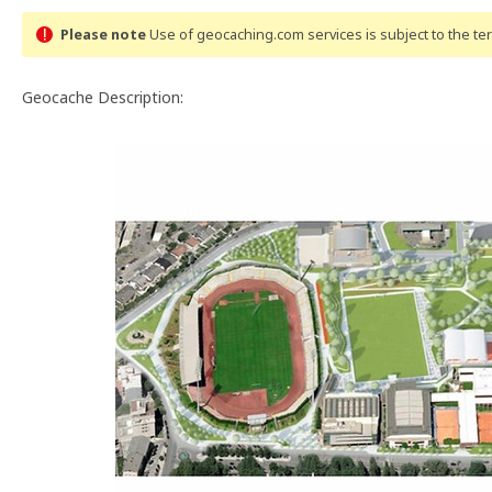
Please note
Use of geocaching.com services is subject to the t
Geocache Description: