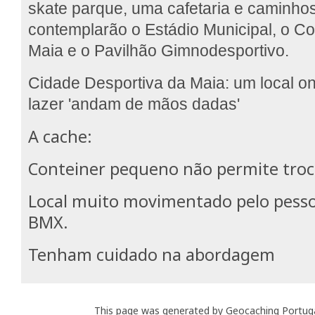
skate parque, uma cafetaria e caminho
contemplarão o Estádio Municipal, o C
Maia e o Pavilhão Gimnodesportivo.
Cidade Desportiva da Maia: um local on
lazer 'andam de mãos dadas'
A cache:
Conteiner pequeno não permite troc
Local muito movimentado pelo pesso
BMX.
Tenham cuidado na abordagem
This page was generated by Geocaching Portug