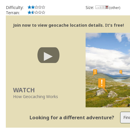
Difficulty:
Size:
(other)
Terrain:
Join now to view geocache location details. It's free!
WATCH
How Geocaching Works
Looking for a different adventure?