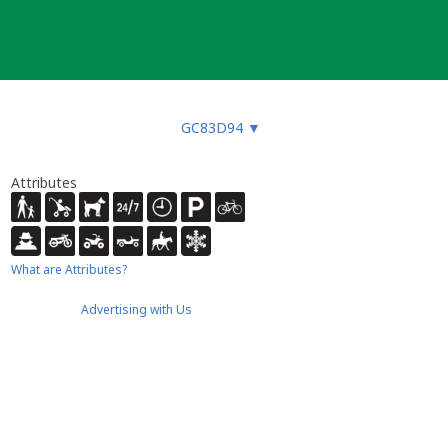
GC83D94
▼
Attributes
What are Attributes?
Advertising with Us