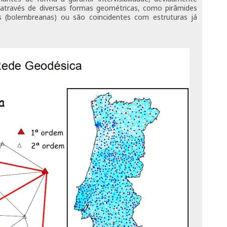
 através de diversas formas geométricas, como pirâmides
s (bolembreanas) ou são coincidentes com estruturas já