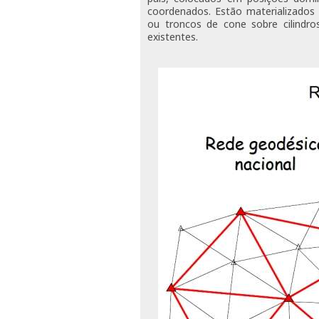
coordenados. Estão materializados
ou troncos de cone sobre cilindro
existentes.