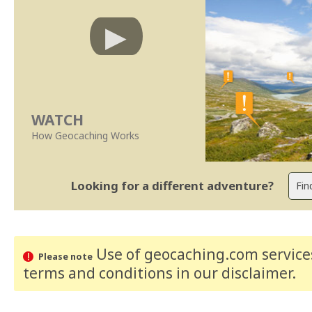
WATCH
How Geocaching Works
Looking for a different adventure?
Use of geocaching.com services
Please note
terms and conditions
in our disclaimer
.