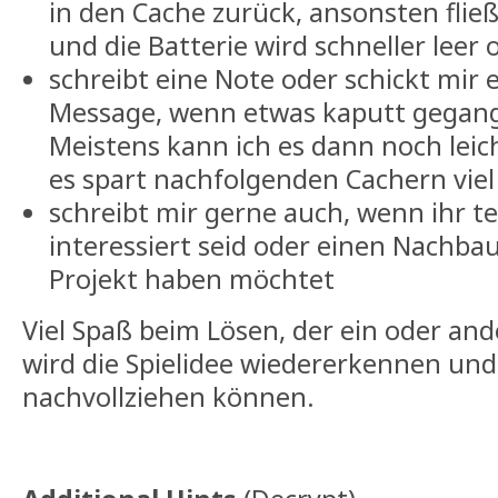
in den Cache zurück, ansonsten fli
und die Batterie wird schneller leer
schreibt eine Note oder schickt mir 
Message, wenn etwas kaputt gegange
Meistens kann ich es dann noch leic
es spart nachfolgenden Cachern viel
schreibt mir gerne auch, wenn ihr t
interessiert seid oder einen Nachbau
Projekt haben möchtet
Viel Spaß beim Lösen, der ein oder an
wird die Spielidee wiedererkennen u
nachvollziehen können.