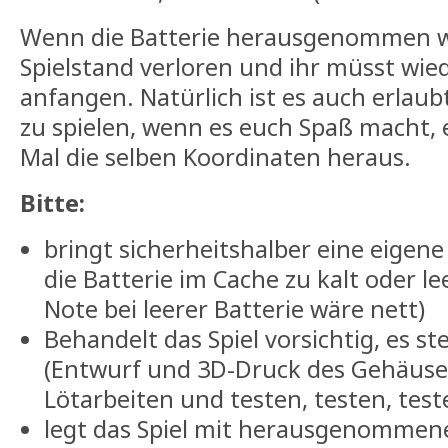
Wenn die Batterie herausgenommen wi
Spielstand verloren und ihr müsst wie
anfangen. Natürlich ist es auch erlaub
zu spielen, wenn es euch Spaß macht,
Mal die selben Koordinaten heraus.
Bitte:
bringt sicherheitshalber eine eigene 
die Batterie im Cache zu kalt oder lee
Note bei leerer Batterie wäre nett)
Behandelt das Spiel vorsichtig, es ste
(Entwurf und 3D-Druck des Gehäuse
Lötarbeiten und testen, testen, teste
legt das Spiel mit herausgenommene