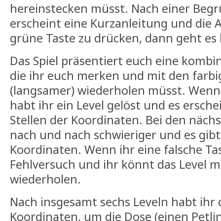
hereinstecken müsst. Nach einer Beg
erscheint eine Kurzanleitung und die 
grüne Taste zu drücken, dann geht es 
Das Spiel präsentiert euch eine kombin
die ihr euch merken und mit den farb
(langsamer) wiederholen müsst. Wenn i
habt ihr ein Level gelöst und es ersche
Stellen der Koordinaten. Bei den nächs
nach und nach schwieriger und es gibt 
Koordinaten. Wenn ihr eine falsche Tast
Fehlversuch und ihr könnt das Level 
wiederholen.
Nach insgesamt sechs Leveln habt ihr
Koordinaten, um die Dose (einen Petlin