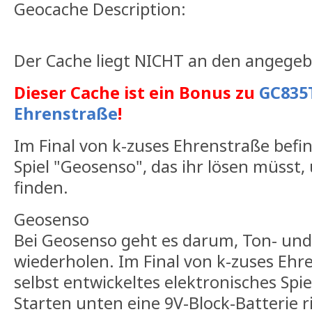
Geocache Description:
Der Cache liegt NICHT an den angege
Dieser Cache ist ein Bonus zu
GC835T
Ehrenstraße
!
Im Final von k-zuses Ehrenstraße befi
Spiel "Geosenso", das ihr lösen müsst
finden.
Geosenso
Bei Geosenso geht es darum, Ton- und
wiederholen. Im Final von k-zuses Ehre
selbst entwickeltes elektronisches Spie
Starten unten eine 9V-Block-Batterie 