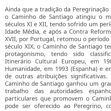
Ainda que a tradição da Peregrinação 
o Caminho de Santiago atingiu o m
séculos XI e XII, tendo sofrido um pe
Idade Média, e após a Contra Reforma
XVII, por Portugal, retomou o período
século XIX, o Caminho de Santiago t
protagonismo, tendo sido classif
Itinerário Cultural Europeu, em 1
Humanidade, em 1993 (Espanha) e em
de outras atribuições significativas
Caminho de Santiago ganhou um gran
trabalho das autoridades espan
particulares que promovem o Camin
pode ser oferecido ao Peregrino, 