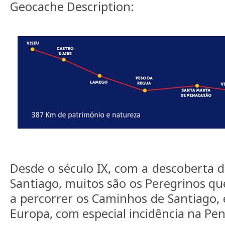
Geocache Description:
Desde o século IX, com a descoberta 
Santiago, muitos são os Peregrinos qu
a percorrer os Caminhos de Santiago, 
Europa, com especial incidência na Pen