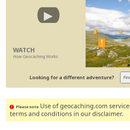
WATCH
How Geocaching Works
Looking for a different adventure?
Use of geocaching.com services
Please note
terms and conditions
in our disclaimer
.