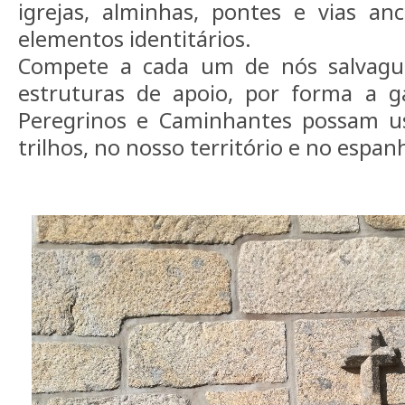
igrejas, alminhas, pontes e vias anc
elementos identitários.
Compete a cada um de nós salvagua
estruturas de apoio, por forma a g
Peregrinos e Caminhantes possam us
trilhos, no nosso território e no espan