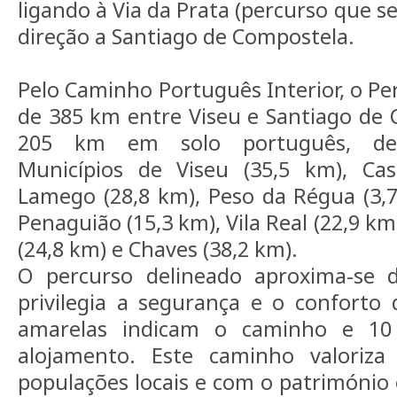
ligando à Via da Prata (percurso que se
direção a Santiago de Compostela.
Pelo Caminho Português Interior, o Pe
de 385 km entre Viseu e Santiago de 
205 km em solo português, des
Municípios de Viseu (35,5 km), Cas
Lamego (28,8 km), Peso da Régua (3,
Penaguião (15,3 km), Vila Real (22,9 km
(24,8 km) e Chaves (38,2 km).
O percurso delineado aproxima-se d
privilegia a segurança e o conforto 
amarelas indicam o caminho e 10
alojamento. Este caminho valoriz
populações locais e com o património 