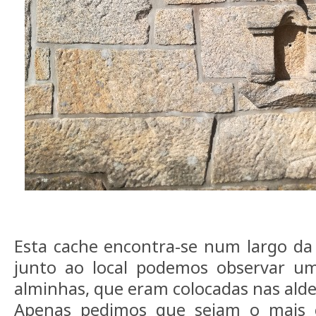
Esta cache encontra-se num largo da
junto ao local podemos observar u
alminhas, que eram colocadas nas alde
Apenas pedimos que sejam o mais co