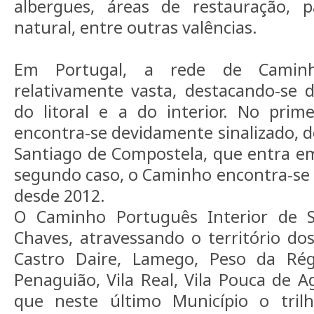
albergues, áreas de restauração, p
natural, entre outras valências.
Em Portugal, a rede de Camin
relativamente vasta, destacando-se du
do litoral e a do interior. No prim
encontra-se devidamente sinalizado, d
Santiago de Compostela, que entra e
segundo caso, o Caminho encontra-se s
desde 2012.
O Caminho Português Interior de S
Chaves, atravessando o território dos
Castro Daire, Lamego, Peso da Ré
Penaguião, Vila Real, Vila Pouca de A
que neste último Município o trilh