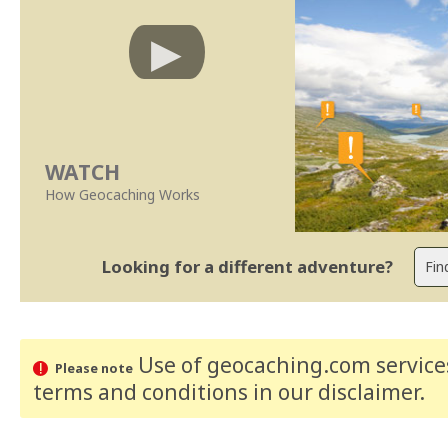
WATCH
How Geocaching Works
Looking for a different adventure?
Use of geocaching.com services
Please note
terms and conditions
in our disclaimer
.