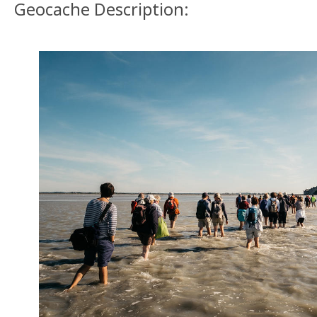
Geocache Description: